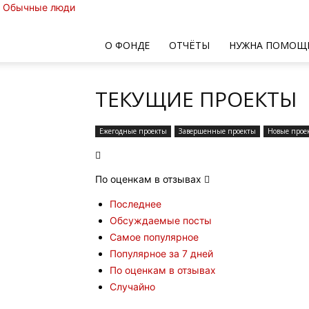
Обычные люди
О ФОНДЕ
ОТЧЁТЫ
НУЖНА ПОМОЩ
ТЕКУЩИЕ ПРОЕКТЫ
Ежегодные проекты
Завершенные проекты
Новые прое
По оценкам в отзывах
Последнее
Обсуждаемые посты
Самое популярное
Популярное за 7 дней
По оценкам в отзывах
Случайно