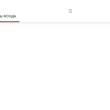
Ы ФОНДА