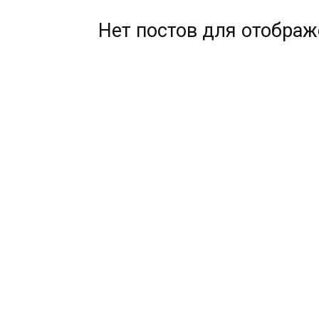
Нет постов для отобра