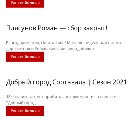
Узнать больше
Плясунов Роман — сбор закрыт!
Благодарим всех, сбор закрыт! Меньше недели нам с вами,
дорогие наши #обычныелюди, понадобилось,...
Узнать больше
Добрый город Сортавала | Сезон 2021
18 января стартует приём заявок для участия в проекте
"Добрый город...
Узнать больше