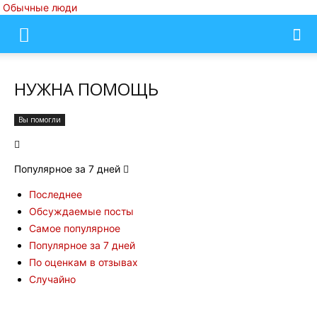
Обычные люди
НУЖНА ПОМОЩЬ
Вы помогли
Популярное за 7 дней
Последнее
Обсуждаемые посты
Самое популярное
Популярное за 7 дней
По оценкам в отзывах
Случайно