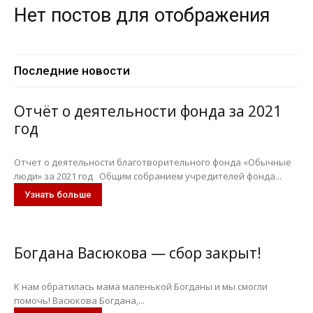
Нет постов для отображения
Последние новости
Отчёт о деятельности фонда за 2021
год
Отчет о деятельности благотворительного фонда «Обычные
люди» за 2021 год Общим собранием учредителей фонда...
Узнать больше
Богдана Васюкова — сбор закрыт!
К нам обратилась мама маленькой Богданы и мы смогли
помочь! Васюкова Богдана,...