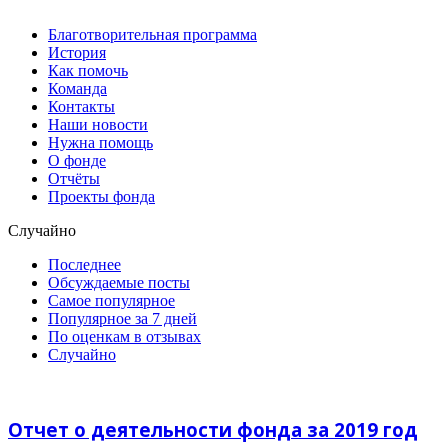
Благотворительная программа
История
Как помочь
Команда
Контакты
Наши новости
Нужна помощь
О фонде
Отчёты
Проекты фонда
Случайно
Последнее
Обсуждаемые посты
Самое популярное
Популярное за 7 дней
По оценкам в отзывах
Случайно
Отчет о деятельности фонда за 2019 год