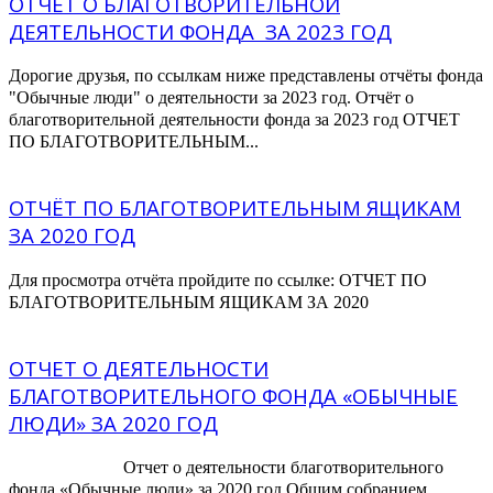
ОТЧЁТ О БЛАГОТВОРИТЕЛЬНОЙ
ДЕЯТЕЛЬНОСТИ ФОНДА ЗА 2023 ГОД
Дорогие друзья, по ссылкам ниже представлены отчёты фонда
"Обычные люди" о деятельности за 2023 год. Отчёт о
благотворительной деятельности фонда за 2023 год ОТЧЕТ
ПО БЛАГОТВОРИТЕЛЬНЫМ...
ОТЧЁТ ПО БЛАГОТВОРИТЕЛЬНЫМ ЯЩИКАМ
ЗА 2020 ГОД
Для просмотра отчёта пройдите по ссылке: ОТЧЕТ ПО
БЛАГОТВОРИТЕЛЬНЫМ ЯЩИКАМ ЗА 2020
ОТЧЕТ О ДЕЯТЕЛЬНОСТИ
БЛАГОТВОРИТЕЛЬНОГО ФОНДА «ОБЫЧНЫЕ
ЛЮДИ» ЗА 2020 ГОД
Отчет о деятельности благотворительного
фонда «Обычные люди» за 2020 год Общим собранием