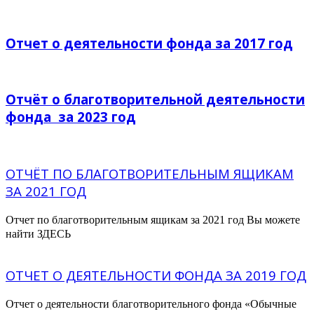
Отчет о деятельности фонда за 2017 год
Отчёт о благотворительной деятельности
фонда за 2023 год
ОТЧЁТ ПО БЛАГОТВОРИТЕЛЬНЫМ ЯЩИКАМ
ЗА 2021 ГОД
Отчет по благотворительным ящикам за 2021 год Вы можете
найти ЗДЕСЬ
ОТЧЕТ О ДЕЯТЕЛЬНОСТИ ФОНДА ЗА 2019 ГОД
Отчет о деятельности благотворительного фонда «Обычные