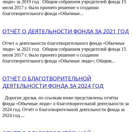
люди» за 2019 год Общим собранием учредителей фонда 15
июля 2017 г. было принято решение о создании
благотворительного фонда «Обычные...
ОТЧЁТ О ДЕЯТЕЛЬНОСТИ ФОНДА ЗА 2021 ГОД
Отчет о деятельности благотворительного фонда «Обычные
люди» за 2021 год Общим собранием учредителей фонда 15
июля 2017 г. было принято решение о создании
благотворительного фонда «Обычные люди»; Общим...
ОТЧЁТ О БЛАГОТВОРИТЕЛЬНОЙ
ДЕЯТЕЛЬНОСТИ ФОНДА ЗА 2024 ГОД
Дорогие друзья, по ссылкам ниже представлены отчёты
фонда «Обычные люди» о благотворительной деятельности за
2024 год. Отчёт о благотворительной деятельности фонда за
2024 год ...