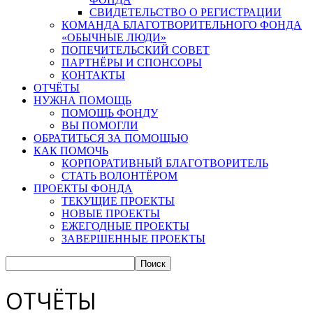
СВИДЕТЕЛЬСТВО О РЕГИСТРАЦИИ
КОМАНДА БЛАГОТВОРИТЕЛЬНОГО ФОНДА
«ОБЫЧНЫЕ ЛЮДИ»
ПОПЕЧИТЕЛЬСКИЙ СОВЕТ
ПАРТНЁРЫ И СПОНСОРЫ
КОНТАКТЫ
ОТЧЁТЫ
НУЖНА ПОМОЩЬ
ПОМОЩЬ ФОНДУ
ВЫ ПОМОГЛИ
ОБРАТИТЬСЯ ЗА ПОМОЩЬЮ
КАК ПОМОЧЬ
КОРПОРАТИВНЫЙ БЛАГОТВОРИТЕЛЬ
СТАТЬ ВОЛОНТЁРОМ
ПРОЕКТЫ ФОНДА
ТЕКУЩИЕ ПРОЕКТЫ
НОВЫЕ ПРОЕКТЫ
ЕЖЕГОДНЫЕ ПРОЕКТЫ
ЗАВЕРШЕННЫЕ ПРОЕКТЫ
ОТЧЁТЫ