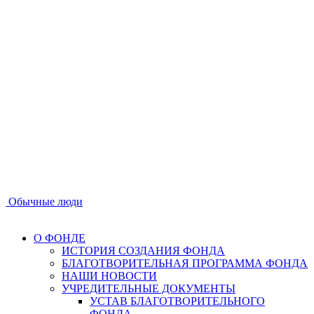
Обычные люди
О ФОНДЕ
ИСТОРИЯ СОЗДАНИЯ ФОНДА
БЛАГОТВОРИТЕЛЬНАЯ ПРОГРАММА ФОНДА
НАШИ НОВОСТИ
УЧРЕДИТЕЛЬНЫЕ ДОКУМЕНТЫ
УСТАВ БЛАГОТВОРИТЕЛЬНОГО
ФОНДА