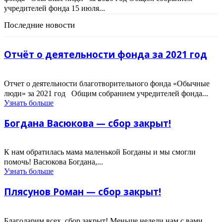
учредителей фонда 15 июля...
Последние новости
Отчёт о деятельности фонда за 2021 год
Отчет о деятельности благотворительного фонда «Обычные
люди» за 2021 год Общим собранием учредителей фонда...
Узнать больше
Богдана Васюкова — сбор закрыт!
К нам обратилась мама маленькой Богданы и мы смогли
помочь! Васюкова Богдана,...
Узнать больше
Плясунов Роман — сбор закрыт!
Благодарим всех, сбор закрыт! Меньше недели нам с вами,