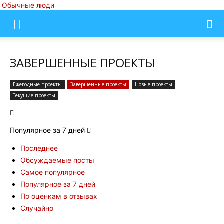
Обычные люди
ЗАВЕРШЕННЫЕ ПРОЕКТЫ
Ежегодные проекты
Завершенные проекты
Новые проекты
Текущие проекты
Популярное за 7 дней
Последнее
Обсуждаемые посты
Самое популярное
Популярное за 7 дней
По оценкам в отзывах
Случайно