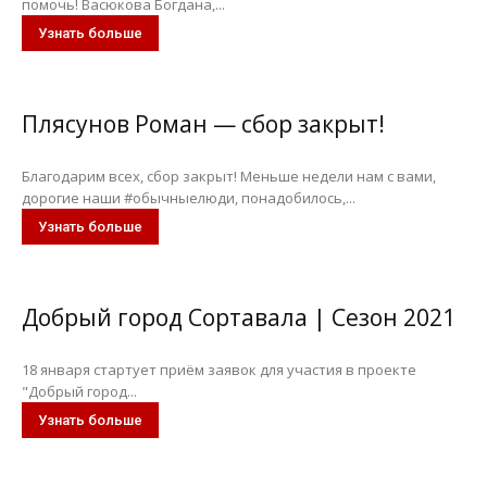
помочь! Васюкова Богдана,...
Узнать больше
Плясунов Роман — сбор закрыт!
Благодарим всех, сбор закрыт! Меньше недели нам с вами,
дорогие наши #обычныелюди, понадобилось,...
Узнать больше
Добрый город Сортавала | Сезон 2021
18 января стартует приём заявок для участия в проекте
"Добрый город...
Узнать больше