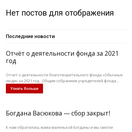
Нет постов для отображения
Последние новости
Отчёт о деятельности фонда за 2021
год
Отчет о деятельности благотворительного фонда «Обычные
люди» за 2021 год Общим собранием учредителей фонда...
Узнать больше
Богдана Васюкова — сбор закрыт!
К нам обратилась мама маленькой Богданы и мы смогли