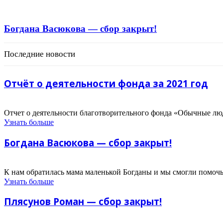
Богдана Васюкова — сбор закрыт!
Последние новости
Отчёт о деятельности фонда за 2021 год
Отчет о деятельности благотворительного фонда «Обычные лю
Узнать больше
Богдана Васюкова — сбор закрыт!
К нам обратилась мама маленькой Богданы и мы смогли помочь!
Узнать больше
Плясунов Роман — сбор закрыт!