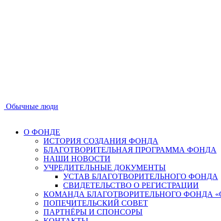
Обычные люди
О ФОНДЕ
ИСТОРИЯ СОЗДАНИЯ ФОНДА
БЛАГОТВОРИТЕЛЬНАЯ ПРОГРАММА ФОНДА
НАШИ НОВОСТИ
УЧРЕДИТЕЛЬНЫЕ ДОКУМЕНТЫ
УСТАВ БЛАГОТВОРИТЕЛЬНОГО ФОНДА
СВИДЕТЕЛЬСТВО О РЕГИСТРАЦИИ
КОМАНДА БЛАГОТВОРИТЕЛЬНОГО ФОНДА 
ПОПЕЧИТЕЛЬСКИЙ СОВЕТ
ПАРТНЁРЫ И СПОНСОРЫ
КОНТАКТЫ