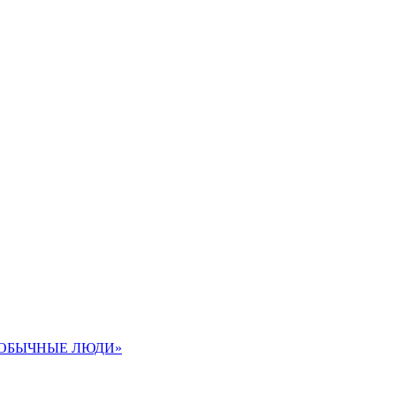
«ОБЫЧНЫЕ ЛЮДИ»