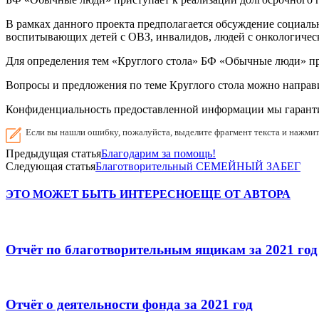
В рамках данного проекта предполагается обсуждение социаль
воспитывающих детей с ОВЗ, инвалидов, людей с онкологичес
Для определения тем «Круглого стола» БФ «Обычные люди» пр
Вопросы и предложения по теме Круглого стола можно направ
Конфиденциальность предоставленной информации мы гарант
Если вы нашли ошибку, пожалуйста, выделите фрагмент текста и нажми
Предыдущая статья
Благодарим за помощь!
Следующая статья
Благотворительный СЕМЕЙНЫЙ ЗАБЕГ
ЭТО МОЖЕТ БЫТЬ ИНТЕРЕСНО
ЕЩЕ ОТ АВТОРА
Отчёт по благотворительным ящикам за 2021 год
Отчёт о деятельности фонда за 2021 год