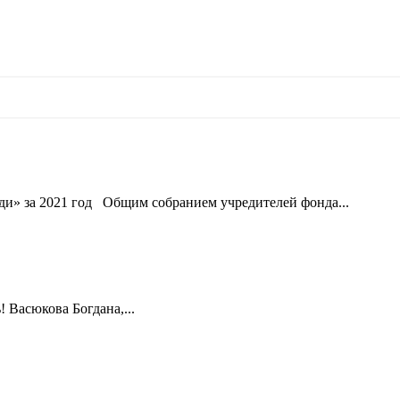
ди» за 2021 год Общим собранием учредителей фонда...
 Васюкова Богдана,...