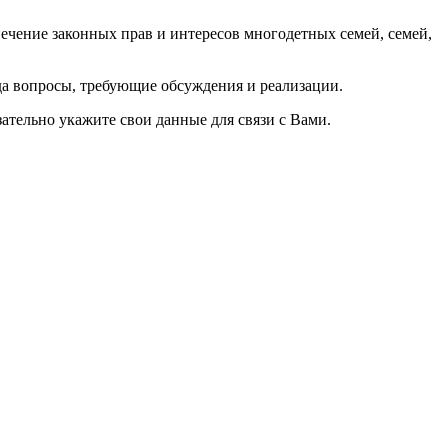
ечение законных прав и интересов многодетных семей, семей,
да вопросы, требующие обсуждения и реализации.
тельно укажите свои данные для связи с Вами.