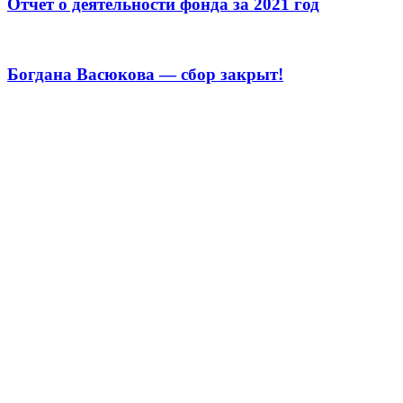
Отчёт о деятельности фонда за 2021 год
Богдана Васюкова — сбор закрыт!