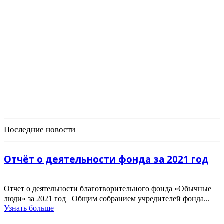
Последние новости
Отчёт о деятельности фонда за 2021 год
Отчет о деятельности благотворительного фонда «Обычные
люди» за 2021 год Общим собранием учредителей фонда...
Узнать больше