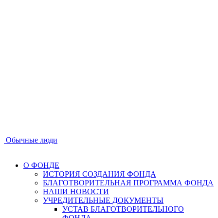
Обычные люди
О ФОНДЕ
ИСТОРИЯ СОЗДАНИЯ ФОНДА
БЛАГОТВОРИТЕЛЬНАЯ ПРОГРАММА ФОНДА
НАШИ НОВОСТИ
УЧРЕДИТЕЛЬНЫЕ ДОКУМЕНТЫ
УСТАВ БЛАГОТВОРИТЕЛЬНОГО
ФОНДА