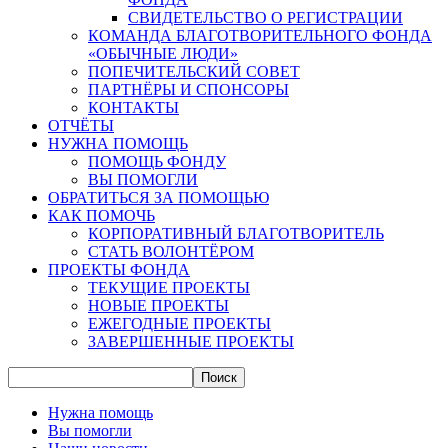
СВИДЕТЕЛЬСТВО О РЕГИСТРАЦИИ
КОМАНДА БЛАГОТВОРИТЕЛЬНОГО ФОНДА
«ОБЫЧНЫЕ ЛЮДИ»
ПОПЕЧИТЕЛЬСКИЙ СОВЕТ
ПАРТНЁРЫ И СПОНСОРЫ
КОНТАКТЫ
ОТЧЁТЫ
НУЖНА ПОМОЩЬ
ПОМОЩЬ ФОНДУ
ВЫ ПОМОГЛИ
ОБРАТИТЬСЯ ЗА ПОМОЩЬЮ
КАК ПОМОЧЬ
КОРПОРАТИВНЫЙ БЛАГОТВОРИТЕЛЬ
СТАТЬ ВОЛОНТЁРОМ
ПРОЕКТЫ ФОНДА
ТЕКУЩИЕ ПРОЕКТЫ
НОВЫЕ ПРОЕКТЫ
ЕЖЕГОДНЫЕ ПРОЕКТЫ
ЗАВЕРШЕННЫЕ ПРОЕКТЫ
Нужна помощь
Вы помогли