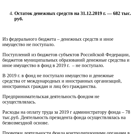
Остаток денежных средств на 31.12.2019 г. — 682 тыс.
руб.
Из федерального бюджета – денежных средств и иное
имущество не поступало.
Поступлений из бюджетов субъектов Российской Федерации,
бюджетов муниципальных образований денежные средства и
иное имущество в фонд в 2019 г. – не поступало.
В 2019 г. в фонд не поступало имущество и денежные
средства от международных и иностранных организаций,
иностранных граждан и лиц без гражданства.
Предпринимательская деятельность фондом не
осуществлялась.
Расходы на оплату труда за 2019 г администратору фонда – 78
тыс.руб. Деятельность президента фонда осуществлялась на
безвозмездной основе.
Проверки деятельности фонда контролирующими органами в