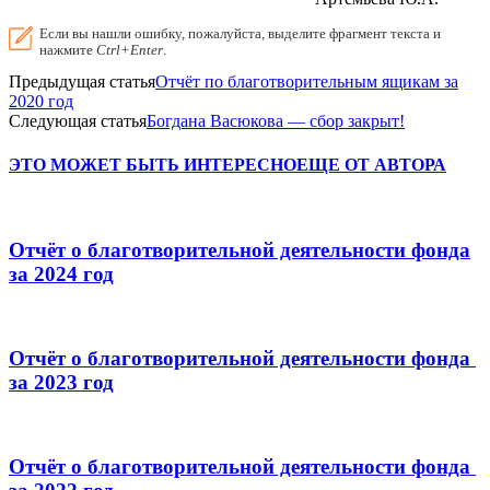
Если вы нашли ошибку, пожалуйста, выделите фрагмент текста и
нажмите
Ctrl+Enter
.
Предыдущая статья
Отчёт по благотворительным ящикам за
2020 год
Следующая статья
Богдана Васюкова — сбор закрыт!
ЭТО МОЖЕТ БЫТЬ ИНТЕРЕСНО
ЕЩЕ ОТ АВТОРА
Отчёт о благотворительной деятельности фонда
за 2024 год
Отчёт о благотворительной деятельности фонда
за 2023 год
Отчёт о благотворительной деятельности фонда