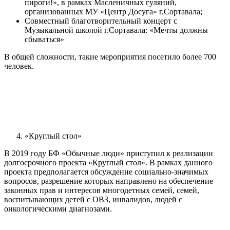
пироги!», в рамках Масленичных гуляний,
организованных МУ «Центр Досуга» г.Сортавала;
Совместный благотворительный концерт с
Музыкальной школой г.Сортавала: «Мечты должны
сбываться»
В общей сложности, такие мероприятия посетило более 700
человек.
«Круглый стол»
В 2019 году БФ «Обычные люди» приступил к реализации
долгосрочного проекта «Круглый стол». В рамках данного
проекта предполагается обсуждение социально-значимых
вопросов, разрешение которых направлено на обеспечение
законных прав и интересов многодетных семей, семей,
воспитывающих детей с ОВЗ, инвалидов, людей с
онкологическими диагнозами.