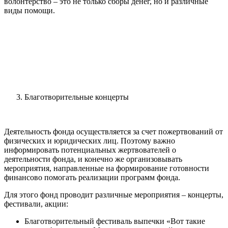
волонтерство – это не только сборы денег, но и различные
виды помощи.
Благотворительные концерты
Деятельность фонда осуществляется за счет пожертвований от
физических и юридических лиц. Поэтому важно
информировать потенциальных жертвователей о
деятельности фонда, и конечно же организовывать
мероприятия, направленные на формирование готовности
финансово помогать реализации программ фонда.
Для этого фонд проводит различные мероприятия – концерты,
фестивали, акции:
Благотворительный фестиваль выпечки «Вот такие