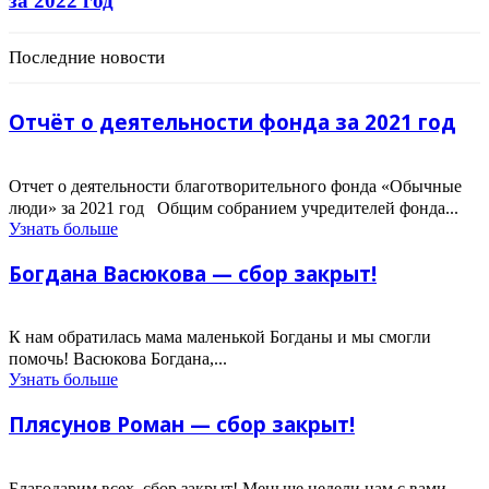
за 2022 год
Последние новости
Отчёт о деятельности фонда за 2021 год
Отчет о деятельности благотворительного фонда «Обычные
люди» за 2021 год Общим собранием учредителей фонда...
Узнать больше
Богдана Васюкова — сбор закрыт!
К нам обратилась мама маленькой Богданы и мы смогли
помочь! Васюкова Богдана,...
Узнать больше
Плясунов Роман — сбор закрыт!
Благодарим всех, сбор закрыт! Меньше недели нам с вами,