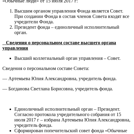
«Обычные люди» от 15 июля 2017 г:
Высшим органом управления Фонда является Совет.
При создании Фонда в состав членов Совета входят все
учредители Фонда.
Президент фонда – единоличный исполнительный
орган.
Сведения о персональном составе высшего органа
управления
Высший коллегиальный орган управления – Совет.
Сведения о персональном составе Совета:
— Артемьева Юлия Александровна, учредитель фонда.
— Богданова Светлана Борисовна, учредитель фонда.
Единоличный исполнительный орган – Президент.
Согласно протокола учредительного собрания от 15
июля 2017 г – избрана Артемьева Юлия Александровна,
учредитель фонда.
Сформирован попечительский совет фонда «Обычные