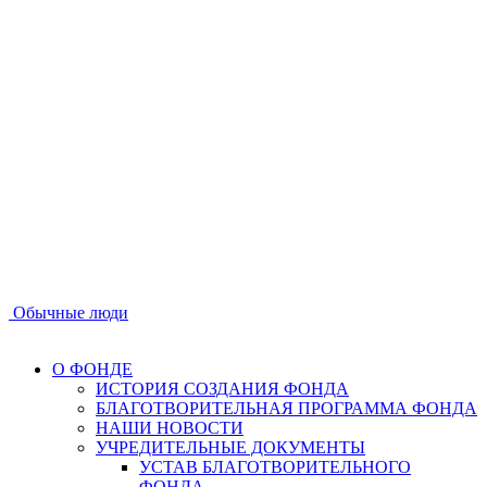
Обычные люди
О ФОНДЕ
ИСТОРИЯ СОЗДАНИЯ ФОНДА
БЛАГОТВОРИТЕЛЬНАЯ ПРОГРАММА ФОНДА
НАШИ НОВОСТИ
УЧРЕДИТЕЛЬНЫЕ ДОКУМЕНТЫ
УСТАВ БЛАГОТВОРИТЕЛЬНОГО
ФОНДА