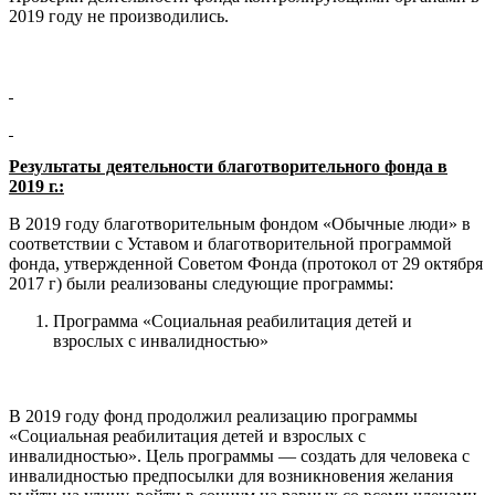
2019 году не производились.
Результаты деятельности благотворительного фонда в
2019 г.:
В 2019 году благотворительным фондом «Обычные люди» в
соответствии с Уставом и благотворительной программой
фонда, утвержденной Советом Фонда (протокол от 29 октября
2017 г) были реализованы следующие программы:
Программа «Социальная реабилитация детей и
взрослых с инвалидностью»
В 2019 году фонд продолжил реализацию программы
«Социальная реабилитация детей и взрослых с
инвалидностью». Цель программы — создать для человека с
инвалидностью предпосылки для возникновения желания