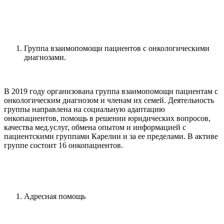
Группа взаимопомощи пациентов с онкологическими
диагнозами.
В 2019 году организована группа взаимопомощи пациентам с
онкологическим диагнозом и членам их семей. Деятельность
группы направлена на социальную адаптацию
онкопациентов, помощь в решении юридических вопросов,
качества мед.услуг, обмена опытом и информацией с
пациентскими группами Карелии и за ее пределами. В активе
группе состоит 16 онкопациентов.
Адресная помощь