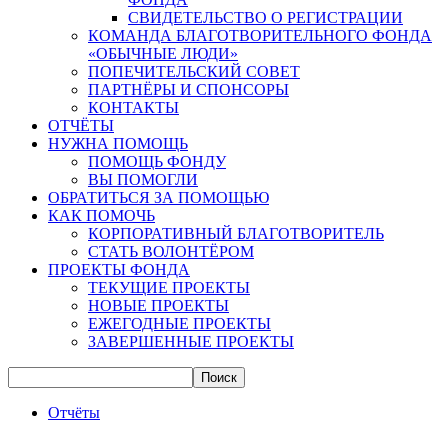
СВИДЕТЕЛЬСТВО О РЕГИСТРАЦИИ
КОМАНДА БЛАГОТВОРИТЕЛЬНОГО ФОНДА
«ОБЫЧНЫЕ ЛЮДИ»
ПОПЕЧИТЕЛЬСКИЙ СОВЕТ
ПАРТНЁРЫ И СПОНСОРЫ
КОНТАКТЫ
ОТЧЁТЫ
НУЖНА ПОМОЩЬ
ПОМОЩЬ ФОНДУ
ВЫ ПОМОГЛИ
ОБРАТИТЬСЯ ЗА ПОМОЩЬЮ
КАК ПОМОЧЬ
КОРПОРАТИВНЫЙ БЛАГОТВОРИТЕЛЬ
СТАТЬ ВОЛОНТЁРОМ
ПРОЕКТЫ ФОНДА
ТЕКУЩИЕ ПРОЕКТЫ
НОВЫЕ ПРОЕКТЫ
ЕЖЕГОДНЫЕ ПРОЕКТЫ
ЗАВЕРШЕННЫЕ ПРОЕКТЫ
Отчёты