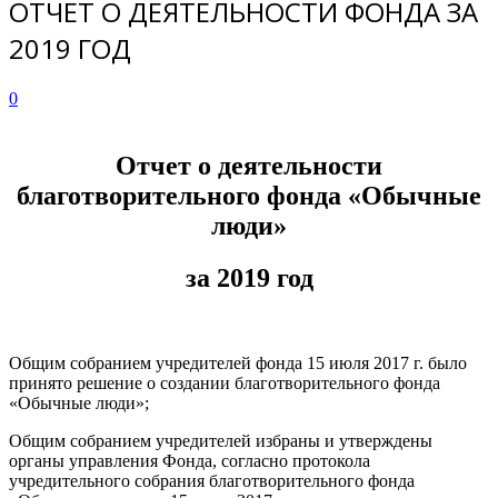
ОТЧЕТ О ДЕЯТЕЛЬНОСТИ ФОНДА ЗА
2019 ГОД
0
Отчет о деятельности
благотворительного фонда «Обычные
люди»
за 2019 год
Общим собранием учредителей фонда 15 июля 2017 г. было
принято решение о создании благотворительного фонда
«Обычные люди»;
Общим собранием учредителей избраны и утверждены
органы управления Фонда, согласно протокола
учредительного собрания благотворительного фонда