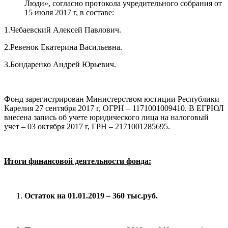
Люди», согласно протокола учредительного собрания от
15 июля 2017 г, в составе:
1.Чебаевский Алексей Павлович.
2.Ревенок Екатерина Васильевна.
3.Бондаренко Андрей Юрьевич.
Фонд зарегистрирован Министерством юстиции Республики
Карелия 27 сентября 2017 г, ОГРН – 1171001009410. В ЕГРЮЛ
внесена запись об учете юридического лица на налоговый
учет – 03 октября 2017 г, ГРН – 2171001285695.
Итоги финансовой деятельности фонда:
Остаток на 01.01.2019 – 360 тыс.руб.