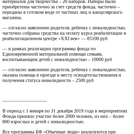
материалов для творчества – 20 наборов. Наборы были
приобретены частично за счет средств фонда, частично –
переданы в готовом виде от частных лиц и канцелярского
магазина.
— согласно заявлению родителя, ребенку с инвалидностью,
частично собраны средства на оплату курса реабилитации в
реабилитационном центре «ХХI век» — 85100 руб
— в рамках реализации программы фонда по
Единовременной материальной помощи семьям,
воспитывающим детей с инвалидностью – 10000 руб
— согласно заявлению родителя, ребенку с инвалидностью,
оказана помощь в проезде к месту освидетельствования и
получения статуса инвалидности – 2500 руб
—————————-
В период с 1 января по 31 декабря 2019 года в мероприятиях
Фонда приняло участие более 2000 человек, из них – более
800 взрослых и детей с инвалидностью.
Все программы БФ «Обычные люди» реализуются при