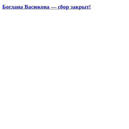
Богдана Васюкова — сбор закрыт!