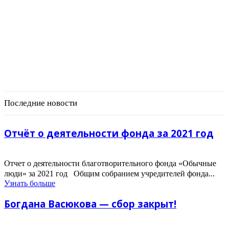
Последние новости
Отчёт о деятельности фонда за 2021 год
Отчет о деятельности благотворительного фонда «Обычные
люди» за 2021 год Общим собранием учредителей фонда...
Узнать больше
Богдана Васюкова — сбор закрыт!