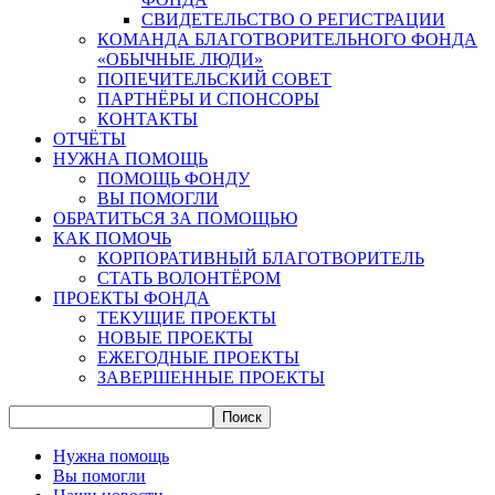
СВИДЕТЕЛЬСТВО О РЕГИСТРАЦИИ
КОМАНДА БЛАГОТВОРИТЕЛЬНОГО ФОНДА
«ОБЫЧНЫЕ ЛЮДИ»
ПОПЕЧИТЕЛЬСКИЙ СОВЕТ
ПАРТНЁРЫ И СПОНСОРЫ
КОНТАКТЫ
ОТЧЁТЫ
НУЖНА ПОМОЩЬ
ПОМОЩЬ ФОНДУ
ВЫ ПОМОГЛИ
ОБРАТИТЬСЯ ЗА ПОМОЩЬЮ
КАК ПОМОЧЬ
КОРПОРАТИВНЫЙ БЛАГОТВОРИТЕЛЬ
СТАТЬ ВОЛОНТЁРОМ
ПРОЕКТЫ ФОНДА
ТЕКУЩИЕ ПРОЕКТЫ
НОВЫЕ ПРОЕКТЫ
ЕЖЕГОДНЫЕ ПРОЕКТЫ
ЗАВЕРШЕННЫЕ ПРОЕКТЫ
Нужна помощь
Вы помогли