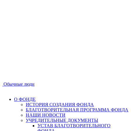
Обычные люди
О ФОНДЕ
ИСТОРИЯ СОЗДАНИЯ ФОНДА
БЛАГОТВОРИТЕЛЬНАЯ ПРОГРАММА ФОНДА
НАШИ НОВОСТИ
УЧРЕДИТЕЛЬНЫЕ ДОКУМЕНТЫ
УСТАВ БЛАГОТВОРИТЕЛЬНОГО
ФОНДА