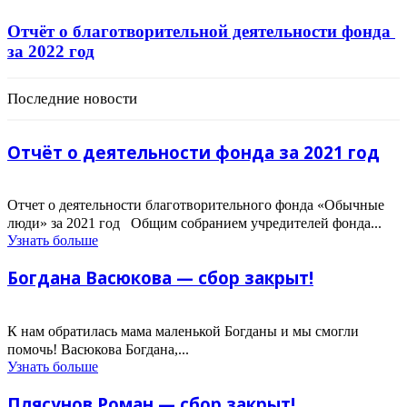
Отчёт о благотворительной деятельности фонда
за 2022 год
Последние новости
Отчёт о деятельности фонда за 2021 год
Отчет о деятельности благотворительного фонда «Обычные
люди» за 2021 год Общим собранием учредителей фонда...
Узнать больше
Богдана Васюкова — сбор закрыт!
К нам обратилась мама маленькой Богданы и мы смогли
помочь! Васюкова Богдана,...
Узнать больше
Плясунов Роман — сбор закрыт!