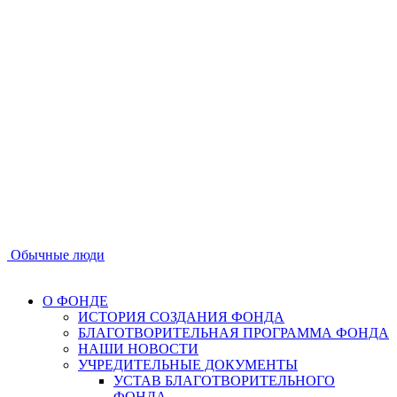
Обычные люди
О ФОНДЕ
ИСТОРИЯ СОЗДАНИЯ ФОНДА
БЛАГОТВОРИТЕЛЬНАЯ ПРОГРАММА ФОНДА
НАШИ НОВОСТИ
УЧРЕДИТЕЛЬНЫЕ ДОКУМЕНТЫ
УСТАВ БЛАГОТВОРИТЕЛЬНОГО
ФОНДА