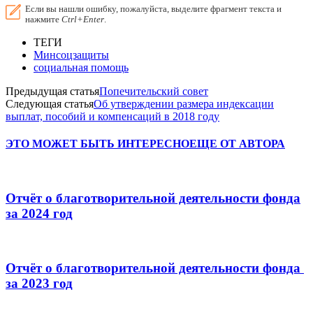
Если вы нашли ошибку, пожалуйста, выделите фрагмент текста и
нажмите
Ctrl+Enter
.
ТЕГИ
Минсоцзащиты
социальная помощь
Предыдущая статья
Попечительский совет
Следующая статья
Об утверждении размера индексации
выплат, пособий и компенсаций в 2018 году
ЭТО МОЖЕТ БЫТЬ ИНТЕРЕСНО
ЕЩЕ ОТ АВТОРА
Отчёт о благотворительной деятельности фонда
за 2024 год
Отчёт о благотворительной деятельности фонда
за 2023 год