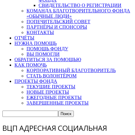
СВИДЕТЕЛЬСТВО О РЕГИСТРАЦИИ
КОМАНДА БЛАГОТВОРИТЕЛЬНОГО ФОНДА
«ОБЫЧНЫЕ ЛЮДИ»
ПОПЕЧИТЕЛЬСКИЙ СОВЕТ
ПАРТНЁРЫ И СПОНСОРЫ
КОНТАКТЫ
ОТЧЁТЫ
НУЖНА ПОМОЩЬ
ПОМОЩЬ ФОНДУ
ВЫ ПОМОГЛИ
ОБРАТИТЬСЯ ЗА ПОМОЩЬЮ
КАК ПОМОЧЬ
КОРПОРАТИВНЫЙ БЛАГОТВОРИТЕЛЬ
СТАТЬ ВОЛОНТЁРОМ
ПРОЕКТЫ ФОНДА
ТЕКУЩИЕ ПРОЕКТЫ
НОВЫЕ ПРОЕКТЫ
ЕЖЕГОДНЫЕ ПРОЕКТЫ
ЗАВЕРШЕННЫЕ ПРОЕКТЫ
ВЦП АДРЕСНАЯ СОЦИАЛЬНАЯ