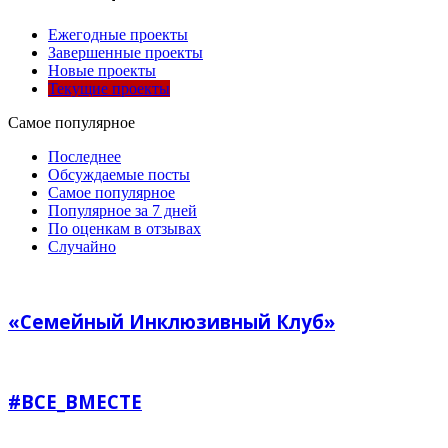
Ежегодные проекты
Завершенные проекты
Новые проекты
Текущие проекты
Самое популярное
Последнее
Обсуждаемые посты
Самое популярное
Популярное за 7 дней
По оценкам в отзывах
Случайно
«Семейный Инклюзивный Клуб»
#ВСЕ_ВМЕСТЕ