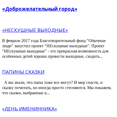
«Доброжелательный город»
«НЕСКУШНЫЕ ВЫХОДНЫЕ»
В феврале 2017 года Благотворительный фонд "Обычные
люди" запустил проект "НЕскушные выходные". Проект
"НЕскушные выходные" - это прекрасная возможность для
особенных детей хорошо провести выходные, сходить...
ПАПИНЫ СКАЗКИ
А вы знали, что папы тоже все могут? И мир спасти, и
сказку почитать, но иногда просто стесняются. Мы покажем,
что сказки, выбранные и...
«ДЕНЬ ИМЕНИННИКА»