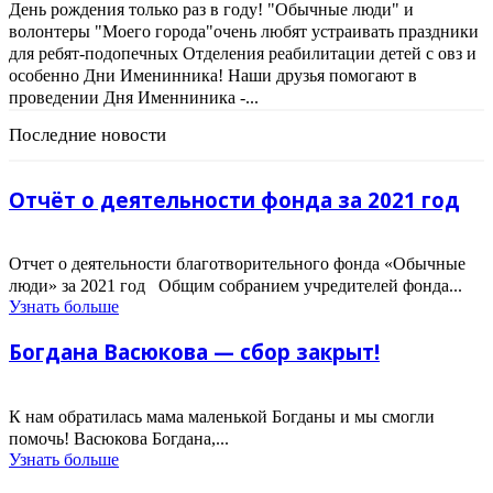
День рождения только раз в году! "Обычные люди" и
волонтеры "Моего города"очень любят устраивать праздники
для ребят-подопечных Отделения реабилитации детей с овз и
особенно Дни Именинника! Наши друзья помогают в
проведении Дня Именниника -...
Последние новости
Отчёт о деятельности фонда за 2021 год
Отчет о деятельности благотворительного фонда «Обычные
люди» за 2021 год Общим собранием учредителей фонда...
Узнать больше
Богдана Васюкова — сбор закрыт!
К нам обратилась мама маленькой Богданы и мы смогли
помочь! Васюкова Богдана,...
Узнать больше