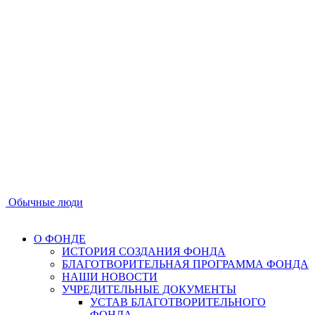
Обычные люди
О ФОНДЕ
ИСТОРИЯ СОЗДАНИЯ ФОНДА
БЛАГОТВОРИТЕЛЬНАЯ ПРОГРАММА ФОНДА
НАШИ НОВОСТИ
УЧРЕДИТЕЛЬНЫЕ ДОКУМЕНТЫ
УСТАВ БЛАГОТВОРИТЕЛЬНОГО
ФОНДА