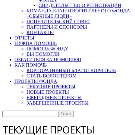
СВИДЕТЕЛЬСТВО О РЕГИСТРАЦИИ
КОМАНДА БЛАГОТВОРИТЕЛЬНОГО ФОНДА
«ОБЫЧНЫЕ ЛЮДИ»
ПОПЕЧИТЕЛЬСКИЙ СОВЕТ
ПАРТНЁРЫ И СПОНСОРЫ
КОНТАКТЫ
ОТЧЁТЫ
НУЖНА ПОМОЩЬ
ПОМОЩЬ ФОНДУ
ВЫ ПОМОГЛИ
ОБРАТИТЬСЯ ЗА ПОМОЩЬЮ
КАК ПОМОЧЬ
КОРПОРАТИВНЫЙ БЛАГОТВОРИТЕЛЬ
СТАТЬ ВОЛОНТЁРОМ
ПРОЕКТЫ ФОНДА
ТЕКУЩИЕ ПРОЕКТЫ
НОВЫЕ ПРОЕКТЫ
ЕЖЕГОДНЫЕ ПРОЕКТЫ
ЗАВЕРШЕННЫЕ ПРОЕКТЫ
ТЕКУЩИЕ ПРОЕКТЫ